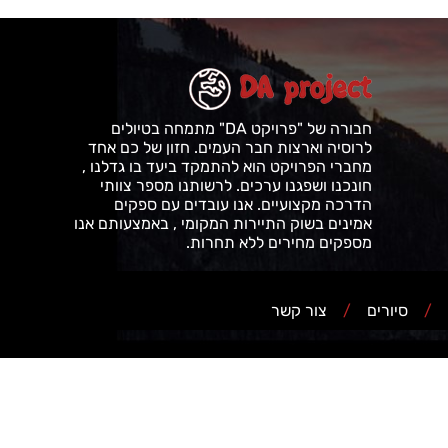
חבורה של "פרויקט DA" מתמחה בטיולים
לרוסיה וארצות חבר העמים. חזון של כם אחד
מחברי הפרויקט הוא להתמקד ביעד בו גדלנו ,
חונכנו ושפגנו ערכים. לרשותנו מספר צוותי
הדרכה מקצועיים. אנו עובדים עם ספקים
אמינים בשוק התיירות המקומי , באמצעותם אנו
מספקים מחירים ללא תחרות.
/
סיורים
/
צור קשר