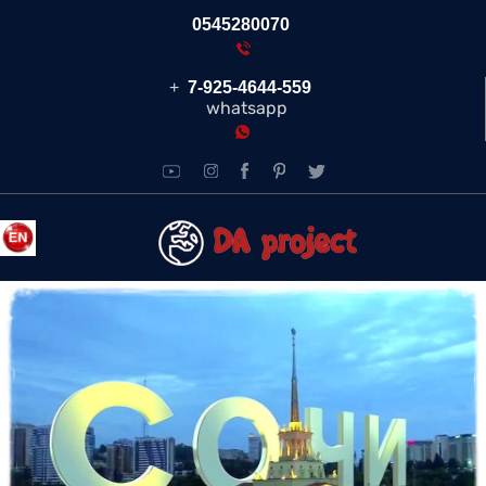
0545280070
+
7-925-4644-559
whatsapp