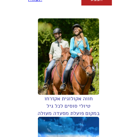
חווה אקולוגית אקזרחו
טיולי סוסים לכל גיל
במקום פועלת מסעדה מעולה