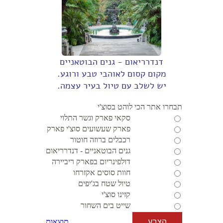
דנדרריאום - גנים הבוטאניים
מקום קסום לאוהבי טבע ורוגע.
יש לשלב עם טיול בעיר עצמה.