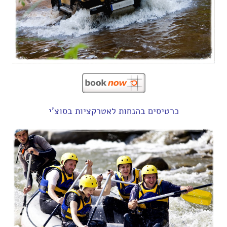
כרטיסים בהנחות לאטרקציות בסוצ'י