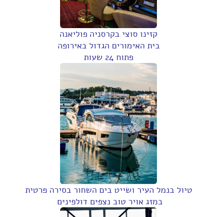
קזינו סוצי בקרסניה פוליאנה
בית האימורים הגדול באירופה
פתוח 24 שעות
טיול בנמל העיר ושייט בים השחור בסירה פרטית
במזג אויר טוב נצפים דולפינים