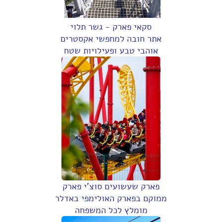
סקאי פארק - גשר תלוי
אתר חובה למחפשי אקסטרים
אוהבי טבע ופעילויות שטח
פארק שעשועים סוצ'י פארק
ממוקם בפארק האולימפי באדלר
מומלץ לכל המשפחה