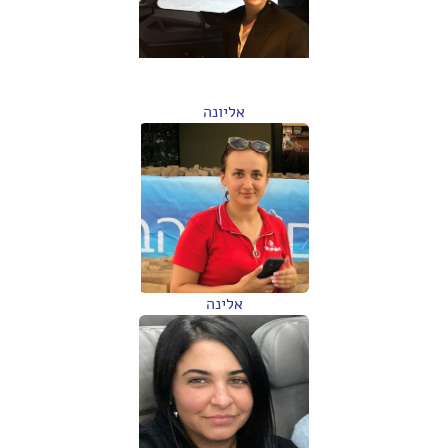
אליונה
אלינה