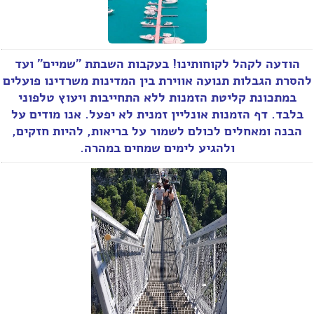
הודעה לקהל לקוחותינו! בעקבות השבתת "שמיים" ועד
להסרת הגבלות תנועה אווירת בין המדינות משרדינו פועלים
במתכונת קליטת הזמנות ללא התחייבות ויעוץ טלפוני
בלבד. דף הזמנות אונליין זמנית לא יפעל. אנו מודים על
הבנה ומאחלים לכולם לשמור על בריאות, להיות חזקים,
ולהגיע לימים שמחים במהרה.