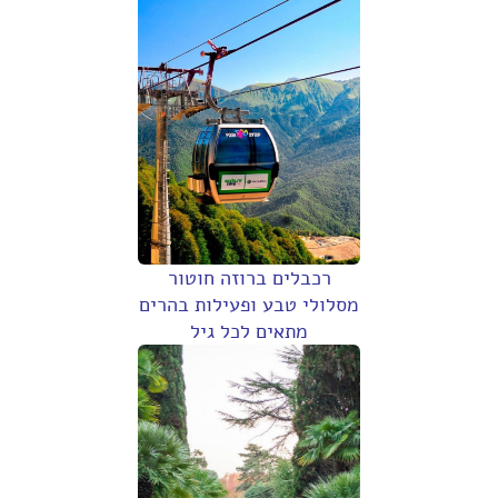
רכבלים ברוזה חוטור
מסלולי טבע ופעילות בהרים
מתאים לכל גיל