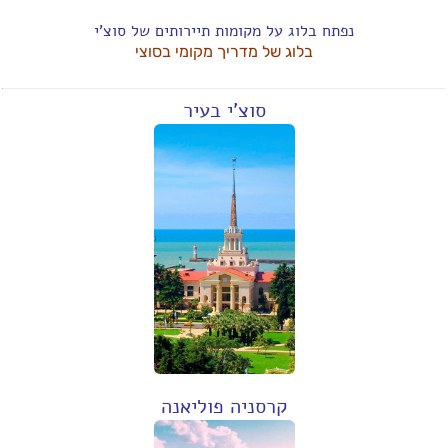
נפתח בלוג על מקומות תיירותים של סוצ'י
בלוג של מדריך מקומי בסוצי
סוצ'י בעיר
קרסניה פוליאנה