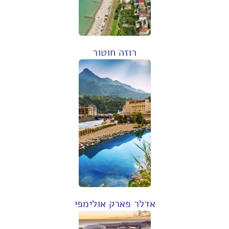
רוזה חוטור
אדלר פארק אולימפי